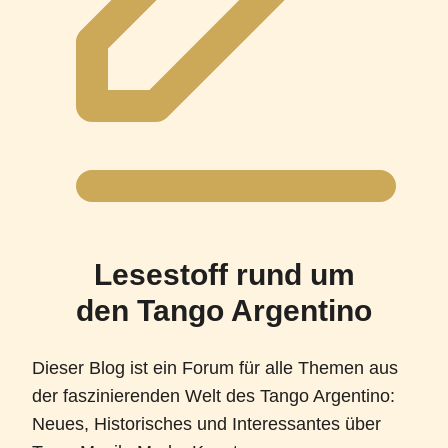
Lesestoff rund um
den Tango Argentino
Dieser Blog ist ein Forum für alle Themen aus
der faszinierenden Welt des Tango Argentino:
Neues, Historisches und Interessantes über