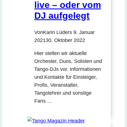
live – oder vom
DJ aufgelegt
Von
Karin Lüders
9. Januar
2021
30. Oktober 2022
Hier stellen wir aktuelle
Orchester, Duos, Solisten und
Tango-DJs vor. Informationen
und Kontakte für Einsteiger,
Profis, Veranstalter,
Tangolehrer und sonstige
Fans …