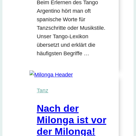
Beim Erlernen des Tango
Argentino hört man oft
spanische Worte für
Tanzschritte oder Musikstile.
Unser Tango-Lexikon
übersetzt und erklärt die
häufigsten Begriffe …
Tanz
Nach der
Milonga ist vor
der Milonga!