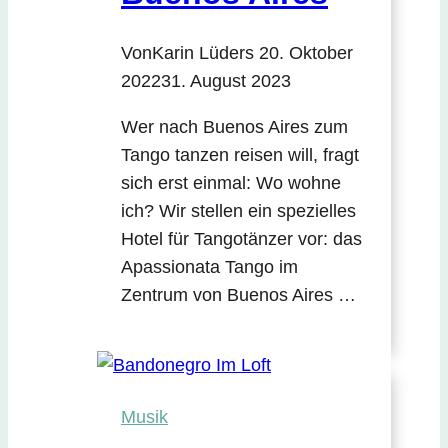
Von
Karin Lüders
20. Oktober
2022
31. August 2023
Wer nach Buenos Aires zum
Tango tanzen reisen will, fragt
sich erst einmal: Wo wohne
ich? Wir stellen ein spezielles
Hotel für Tangotänzer vor: das
Apassionata Tango im
Zentrum von Buenos Aires …
Musik