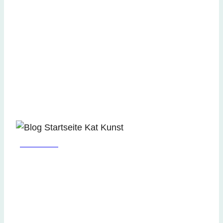
KUNST