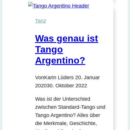
Tanz
Was genau ist
Tango
Argentino?
Von
Karin Lüders
20. Januar
2020
30. Oktober 2022
Was ist der Unterschied
zwischen Standard-Tango und
Tango Argentino? Alles über
die Merkmale, Geschichte,