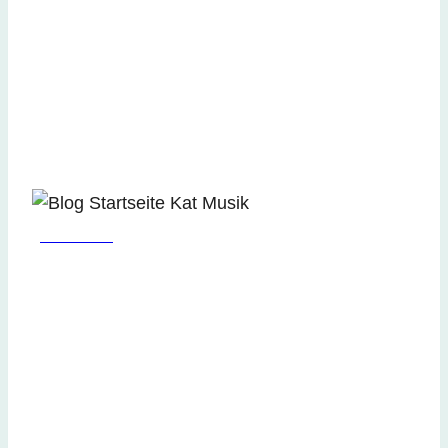
MUSIK