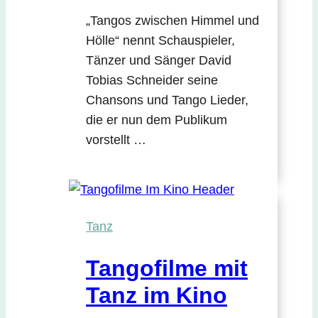
„Tangos zwischen Himmel und
Hölle“ nennt Schauspieler,
Tänzer und Sänger David
Tobias Schneider seine
Chansons und Tango Lieder,
die er nun dem Publikum
vorstellt …
Tanz
Tangofilme mit
Tanz im Kino