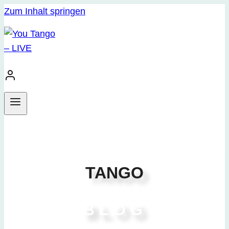
Zum Inhalt springen
TANGO
BLOG