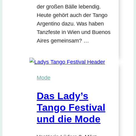
der großen Bälle lebendig.
Heute gehört auch der Tango
Argentino dazu. Was haben
Tanzfeste in Wien und Buenos
Aires gemeinsam? …
Mode
Das Lady’s
Tango Festival
und die Mode