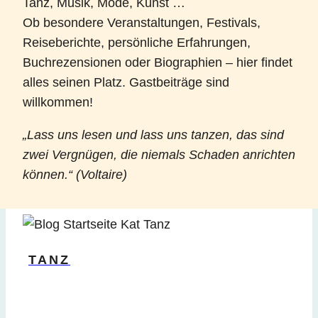
Tanz, Musik, Mode, Kunst …
Ob besondere Veranstaltungen, Festivals,
Reiseberichte, persönliche Erfahrungen,
Buchrezensionen oder Biographien – hier findet
alles seinen Platz. Gastbeiträge sind
willkommen!
„Lass uns lesen und lass uns tanzen, das sind
zwei Vergnügen, die niemals Schaden anrichten
können.“ (Voltaire)
TANZ