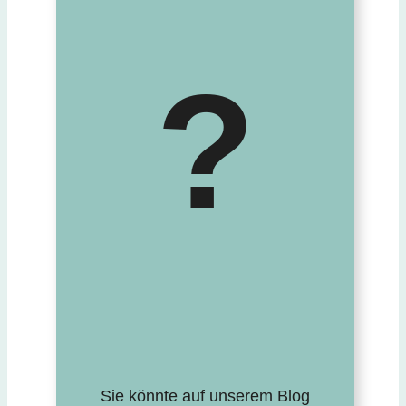
?
Sie könnte auf unserem Blog