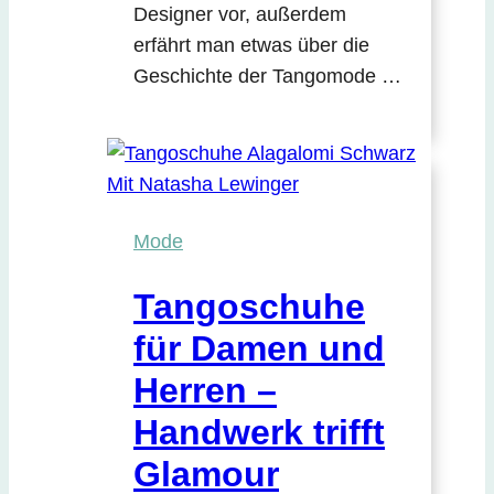
Designer vor, außerdem
erfährt man etwas über die
Geschichte der Tangomode …
Mode
Tangoschuhe
für Damen und
Herren –
Handwerk trifft
Glamour