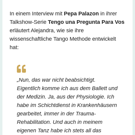
In einem Interview mit
Pepa Palazon
in ihrer
Talkshow-Serie
Tengo una Pregunta Para Vos
erläutert Alejandra, wie sie ihre
wissenschaftliche Tango Methode entwickelt
hat:
„Nun, das war nicht beabsichtigt.
Eigentlich komme ich aus dem Ballett und
der Medizin. Ja, aus der Physiologie. Ich
habe im Schichtdienst in Krankenhäusern
gearbeitet, immer in der Trauma-
Rehabilitation. Und auch in meinem
eigenen Tanz habe ich stets all das