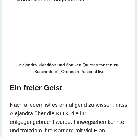
Alejandra Mantiñan und Aoniken Quiroga tanzen zu
„Buscandote“, Orquesta Pasional live
Ein freier Geist
Nach alledem ist es ermutigend zu wissen, dass
Alejandra über die Kritik, die ihr
entgegengebracht wurde, hinwegsehen konnte
und trotzdem ihre Karriere mit viel Elan