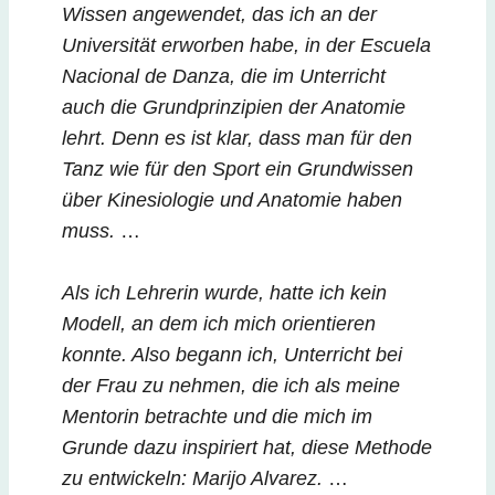
Wissen angewendet, das ich an der
Universität erworben habe, in der Escuela
Nacional de Danza, die im Unterricht
auch die Grundprinzipien der Anatomie
lehrt. Denn es ist klar, dass man für den
Tanz wie für den Sport ein Grundwissen
über Kinesiologie und Anatomie haben
muss.
…
Als ich Lehrerin wurde, hatte ich kein
Modell, an dem ich mich orientieren
konnte. Also begann ich, Unterricht bei
der Frau zu nehmen, die ich als meine
Mentorin betrachte und die mich im
Grunde dazu inspiriert hat, diese Methode
zu entwickeln: Marijo Alvarez.
…