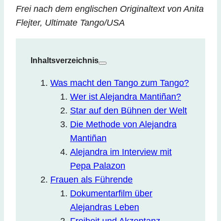
Frei nach dem englischen Originaltext von
Anita
Flejter
, Ultimate Tango/USA
Inhaltsverzeichnis
Was macht den Tango zum Tango?
Wer ist Alejandra Mantiñan?
Star auf den Bühnen der Welt
Die Methode von Alejandra
Mantiñan
Alejandra im Interview mit
Pepa Palazon
Frauen als Führende
Dokumentarfilm über
Alejandras Leben