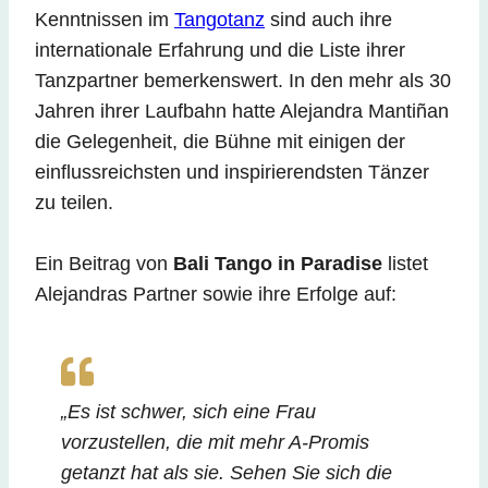
Kenntnissen im
Tangotanz
sind auch ihre
internationale Erfahrung und die Liste ihrer
Tanzpartner bemerkenswert. In den mehr als 30
Jahren ihrer Laufbahn hatte Alejandra Mantiñan
die Gelegenheit, die Bühne mit einigen der
einflussreichsten und inspirierendsten Tänzer
zu teilen.
Ein Beitrag von
Bali Tango in Paradise
listet
Alejandras Partner sowie ihre Erfolge auf:
„Es ist schwer, sich eine Frau
vorzustellen, die mit mehr A-Promis
getanzt hat als sie. Sehen Sie sich die