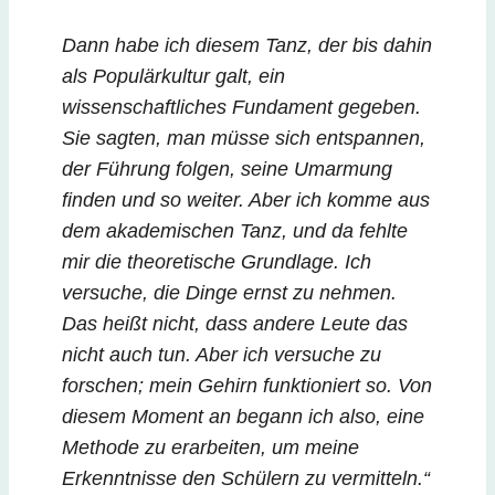
Dann habe ich diesem Tanz, der bis dahin
als Populärkultur galt, ein
wissenschaftliches Fundament gegeben.
Sie sagten, man müsse sich entspannen,
der Führung folgen, seine Umarmung
finden und so weiter. Aber ich komme aus
dem akademischen Tanz, und da fehlte
mir die theoretische Grundlage. Ich
versuche, die Dinge ernst zu nehmen.
Das heißt nicht, dass andere Leute das
nicht auch tun. Aber ich versuche zu
forschen; mein Gehirn funktioniert so. Von
diesem Moment an begann ich also, eine
Methode zu erarbeiten, um meine
Erkenntnisse den Schülern zu vermitteln.“