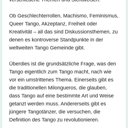
Ob Geschlechterrollen, Machismo, Feminismus,
Queer Tango, Akzeptanz, Freiheit oder
Kreativität – all das sind Diskussionsthemen, zu
denen es kontroverse Standpunkte in der
weltweiten Tango Gemeinde gibt.
Überdies ist die grundsätzliche Frage, was den
Tango eigentlich zum Tango macht, nach wie
vor ein umstrittenes Thema. Einerseits gibt es
die traditionellen Milongueros, die glauben,
dass Tango auf eine bestimmte Art und Weise
getanzt werden muss. Andererseits gibt es
jüngere Tangotänzer, die versuchen, die
Definition des Tango zu revolutionieren.