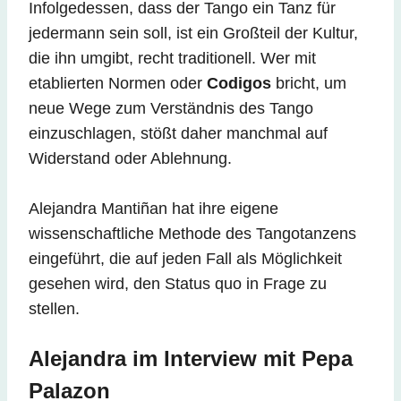
Infolgedessen, dass der Tango ein Tanz für
jedermann sein soll, ist ein Großteil der Kultur,
die ihn umgibt, recht traditionell. Wer mit
etablierten Normen oder
Codigos
bricht, um
neue Wege zum Verständnis des Tango
einzuschlagen, stößt daher manchmal auf
Widerstand oder Ablehnung.
Alejandra Mantiñan hat ihre eigene
wissenschaftliche Methode des Tangotanzens
eingeführt, die auf jeden Fall als Möglichkeit
gesehen wird, den Status quo in Frage zu
stellen.
Alejandra im Interview mit Pepa
Palazon