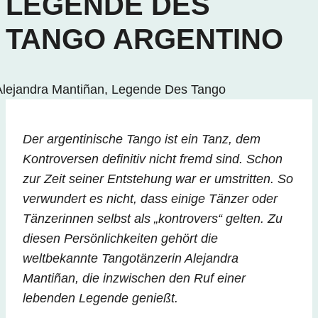
LEGENDE DES
TANGO ARGENTINO
Der argentinische Tango ist ein Tanz, dem
Kontroversen definitiv nicht fremd sind. Schon
zur Zeit seiner Entstehung war er umstritten. So
verwundert es nicht, dass einige Tänzer oder
Tänzerinnen selbst als „kontrovers“ gelten. Zu
diesen Persönlichkeiten gehört die
weltbekannte Tangotänzerin Alejandra
Mantiñan, die inzwischen den Ruf einer
lebenden Legende genießt.