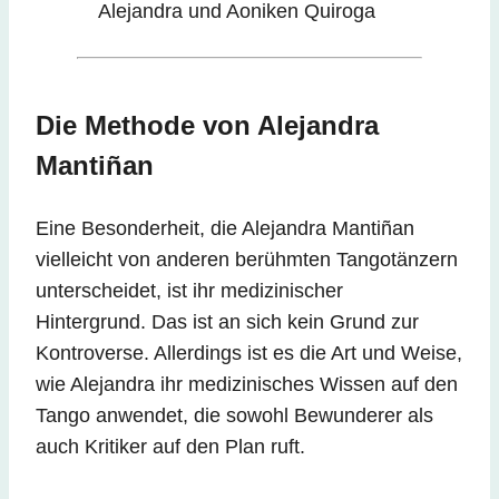
Alejandra und Aoniken Quiroga
Die Methode von Alejandra
Mantiñan
Eine Besonderheit, die Alejandra Mantiñan
vielleicht von anderen berühmten Tangotänzern
unterscheidet, ist ihr medizinischer
Hintergrund. Das ist an sich kein Grund zur
Kontroverse. Allerdings ist es die Art und Weise,
wie Alejandra ihr medizinisches Wissen auf den
Tango anwendet, die sowohl Bewunderer als
auch Kritiker auf den Plan ruft.