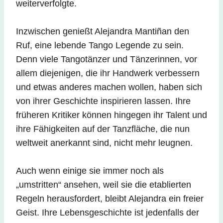
weiterverfolgte.
Inzwischen genießt Alejandra Mantiñan den
Ruf, eine lebende Tango Legende zu sein.
Denn viele Tangotänzer und Tänzerinnen, vor
allem diejenigen, die ihr Handwerk verbessern
und etwas anderes machen wollen, haben sich
von ihrer Geschichte inspirieren lassen. Ihre
früheren Kritiker können hingegen ihr Talent und
ihre Fähigkeiten auf der Tanzfläche, die nun
weltweit anerkannt sind, nicht mehr leugnen.
Auch wenn einige sie immer noch als
„umstritten“ ansehen, weil sie die etablierten
Regeln herausfordert, bleibt Alejandra ein freier
Geist. Ihre Lebensgeschichte ist jedenfalls der