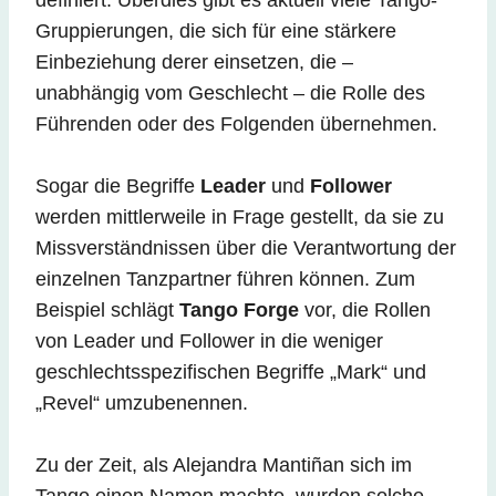
Gruppierungen, die sich für eine stärkere
Einbeziehung derer einsetzen, die –
unabhängig vom Geschlecht – die Rolle des
Führenden oder des Folgenden übernehmen.
Sogar die Begriffe
Leader
und
Follower
werden mittlerweile in Frage gestellt, da sie zu
Missverständnissen über die Verantwortung der
einzelnen Tanzpartner führen können. Zum
Beispiel schlägt
Tango Forge
vor, die Rollen
von Leader und Follower in die weniger
geschlechtsspezifischen Begriffe „Mark“ und
„Revel“ umzubenennen.
Zu der Zeit, als Alejandra Mantiñan sich im
Tango einen Namen machte, wurden solche