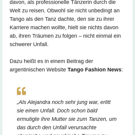
davon, als professionelle Tänzerin durch die
Welt zu reisen. Obwohl sie nicht unbedingt an
Tango als den Tanz dachte, den sie zu ihrer
Karriere machen wollte, hielt sie nichts davon
ab, ihren Träumen zu folgen – nicht einmal ein
schwerer Unfall.
Dazu heißt es in einem Beitrag der
argentinischen Website
Tango Fashion News
:
„Als Alejandra noch sehr jung war, erlitt
sie einen Unfall. Doch schon bald
ermutigte ihre Mutter sie zum Tanzen, um
das durch den Unfall verursachte