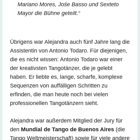
Mariano Mores, Jośe Basso und Sexteto
Mayor die Bühne geteilt.“
Übrigens war Alejandra auch fünf Jahre lang die
Assistentin von Antonio Todaro. Für diejenigen,
die es nicht wissen: Antonio Todaro war einer
der kreativsten Tangotänzer, die je gelebt
haben. Er liebte es, lange, scharfe, komplexe
Sequenzen von auffälligen Schritten zu
erfinden, die man heute noch bei vielen
professionellen Tangotänzern sieht.
Alejandra war außerdem Mitglied der Jury für
den
Mundial de Tango de Buenos Aires
(die
Tango Weltmeisterschaft) sowie für viele andere