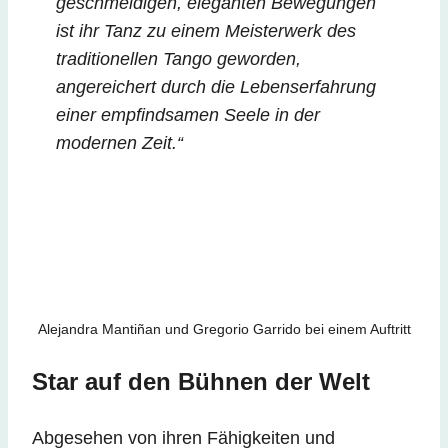
geschmeidigen, eleganten Bewegungen
ist ihr Tanz zu einem Meisterwerk des
traditionellen Tango geworden,
angereichert durch die Lebenserfahrung
einer empfindsamen Seele in der
modernen Zeit.“
Alejandra Mantiñan und Gregorio Garrido bei einem Auftritt
Star auf den Bühnen der Welt
Abgesehen von ihren Fähigkeiten und