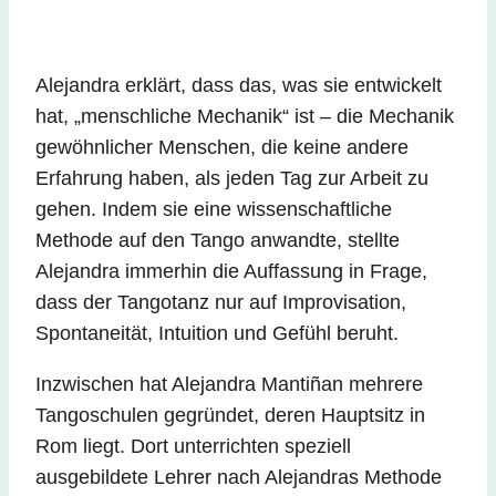
Alejandra erklärt, dass das, was sie entwickelt
hat, „menschliche Mechanik“ ist – die Mechanik
gewöhnlicher Menschen, die keine andere
Erfahrung haben, als jeden Tag zur Arbeit zu
gehen. Indem sie eine wissenschaftliche
Methode auf den Tango anwandte, stellte
Alejandra immerhin die Auffassung in Frage,
dass der Tangotanz nur auf Improvisation,
Spontaneität, Intuition und Gefühl beruht.
Inzwischen hat Alejandra Mantiñan mehrere
Tangoschulen gegründet, deren Hauptsitz in
Rom liegt. Dort unterrichten speziell
ausgebildete Lehrer nach Alejandras Methode