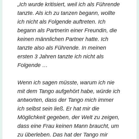
„Ich wurde kritisiert, weil ich als Führende
tanzte. Als ich zu tanzen begann, wollte
ich nicht als Folgende auftreten. Ich
begann als Partnerin einer Freundin, die
keinen männlichen Partner hatte. Ich
tanzte also als Führende. In meinen
ersten 3 Jahren tanzte ich nicht als
Folgende …
Wenn ich sagen müsste, warum ich nie
mit dem Tango aufgehört habe, würde ich
antworten, dass der Tango mich immer
ich selbst sein ließ. Er hat mir die
Möglichkeit gegeben, der Welt zu zeigen,
dass eine Frau keinen Mann braucht, um
zu überleben. Das hat der Tango mir