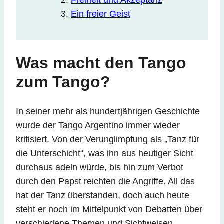
Freiheit und Akzeptanz
Ein freier Geist
Was macht den Tango
zum Tango?
In seiner mehr als hundertjährigen Geschichte
wurde der Tango Argentino immer wieder
kritisiert. Von der Verunglimpfung als „Tanz für
die Unterschicht“, was ihn aus heutiger Sicht
durchaus adeln würde, bis hin zum Verbot
durch den Papst reichten die Angriffe. All das
hat der Tanz überstanden, doch auch heute
steht er noch im Mittelpunkt von Debatten über
verschiedene Themen und Sichtweisen.