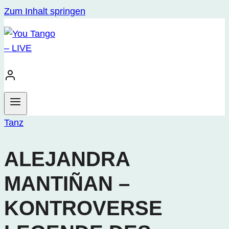
Zum Inhalt springen
Tanz
ALEJANDRA
MANTIÑAN –
KONTROVERSE