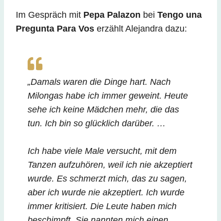
Im Gespräch mit
Pepa Palazon
bei
Tengo una
Pregunta Para Vos
erzählt Alejandra dazu:
„Damals waren die Dinge hart. Nach
Milongas habe ich immer geweint. Heute
sehe ich keine Mädchen mehr, die das
tun. Ich bin so glücklich darüber. …
Ich habe viele Male versucht, mit dem
Tanzen aufzuhören, weil ich nie akzeptiert
wurde. Es schmerzt mich, das zu sagen,
aber ich wurde nie akzeptiert. Ich wurde
immer kritisiert. Die Leute haben mich
beschimpft. Sie nannten mich einen