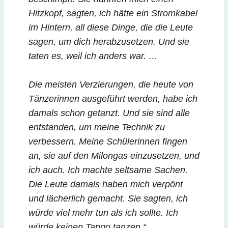
Hitzkopf, sagten, ich hätte ein Stromkabel
im Hintern, all diese Dinge, die die Leute
sagen, um dich herabzusetzen. Und sie
taten es, weil ich anders war. …
Die meisten Verzierungen, die heute von
Tänzerinnen ausgeführt werden, habe ich
damals schon getanzt. Und sie sind alle
entstanden, um meine Technik zu
verbessern. Meine Schülerinnen fingen
an, sie auf den Milongas einzusetzen, und
ich auch. Ich machte seltsame Sachen.
Die Leute damals haben mich verpönt
und lächerlich gemacht. Sie sagten, ich
würde viel mehr tun als ich sollte. Ich
würde keinen Tango tanzen.“