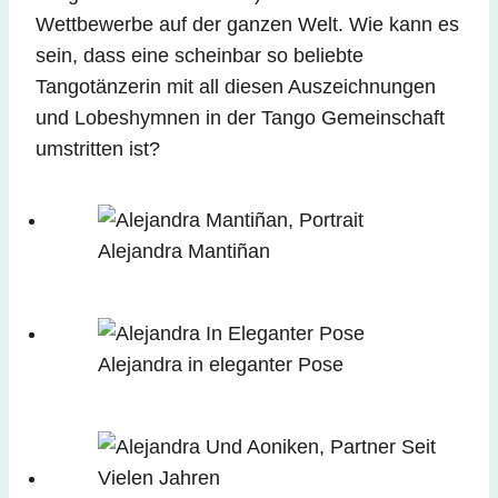
Wettbewerbe auf der ganzen Welt. Wie kann es
sein, dass eine scheinbar so beliebte
Tangotänzerin mit all diesen Auszeichnungen
und Lobeshymnen in der Tango Gemeinschaft
umstritten ist?
Alejandra Mantiñan
Alejandra in eleganter Pose