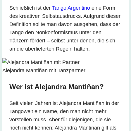
Schließlich ist der
Tango Argentino
eine Form
des kreativen Selbstausdrucks. Aufgrund dieser
Definition sollte man davon ausgehen, dass der
Tango den Nonkonformismus unter den
Tänzern fördert – selbst unter denen, die sich
an die überlieferten Regeln halten.
Alejandra Mantiñan mit Tanzpartner
Wer ist Alejandra Mantiñan?
Seit vielen Jahren ist Alejandra Mantiñan in der
Tangowelt ein Name, den man nicht mehr
vorstellen muss. Aber für diejenigen, die sie
noch nicht kennen: Alejandra Mantiñan gilt als