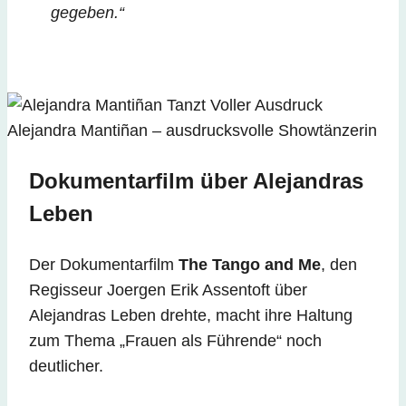
gegeben.“
Alejandra Mantiñan – ausdrucksvolle Showtänzerin
Dokumentarfilm über Alejandras
Leben
Der Dokumentarfilm
The Tango and Me
, den
Regisseur Joergen Erik Assentoft über
Alejandras Leben drehte, macht ihre Haltung
zum Thema „Frauen als Führende“ noch
deutlicher.