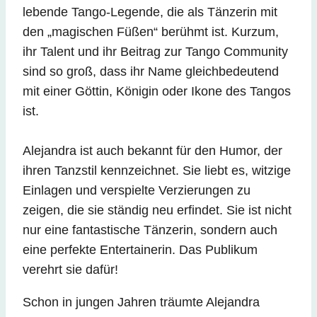
lebende Tango-Legende, die als Tänzerin mit
den „magischen Füßen“ berühmt ist. Kurzum,
ihr Talent und ihr Beitrag zur Tango Community
sind so groß, dass ihr Name gleichbedeutend
mit einer Göttin, Königin oder Ikone des Tangos
ist.
Alejandra ist auch bekannt für den Humor, der
ihren Tanzstil kennzeichnet. Sie liebt es, witzige
Einlagen und verspielte Verzierungen zu
zeigen, die sie ständig neu erfindet. Sie ist nicht
nur eine fantastische Tänzerin, sondern auch
eine perfekte Entertainerin. Das Publikum
verehrt sie dafür!
Schon in jungen Jahren träumte Alejandra