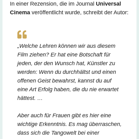
In einer Rezension, die im Journal
Universal
Cinema
veröffentlicht wurde, schreibt der Autor:
„Welche Lehren können wir aus diesem
Film ziehen? Er hat eine Botschaft für
jeden, der den Wunsch hat, Künstler zu
werden: Wenn du durchhältst und einen
offenen Geist bewahrst, kannst du auf
eine Art Erfolg haben, die du nie erwartet
hättest. …
Aber auch für Frauen gibt es hier eine
wichtige Erkenntnis. Es mag überraschen,
dass sich die Tangowelt bei einer