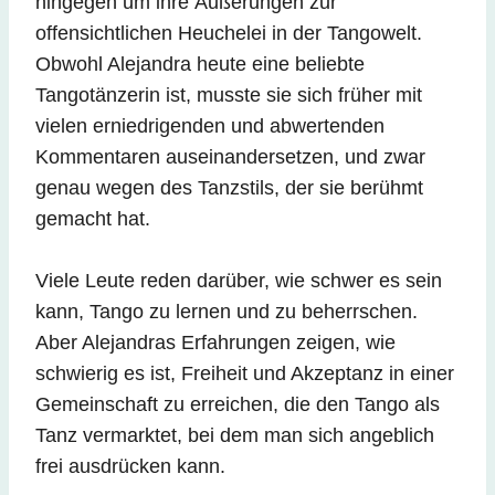
hingegen um ihre Äußerungen zur
offensichtlichen Heuchelei in der Tangowelt.
Obwohl Alejandra heute eine beliebte
Tangotänzerin ist, musste sie sich früher mit
vielen erniedrigenden und abwertenden
Kommentaren auseinandersetzen, und zwar
genau wegen des Tanzstils, der sie berühmt
gemacht hat.
Viele Leute reden darüber, wie schwer es sein
kann, Tango zu lernen und zu beherrschen.
Aber Alejandras Erfahrungen zeigen, wie
schwierig es ist, Freiheit und Akzeptanz in einer
Gemeinschaft zu erreichen, die den Tango als
Tanz vermarktet, bei dem man sich angeblich
frei ausdrücken kann.