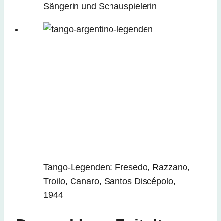
Sängerin und Schauspielerin
Tango-Legenden: Fresedo, Razzano,
Troilo, Canaro, Santos Discépolo,
1944