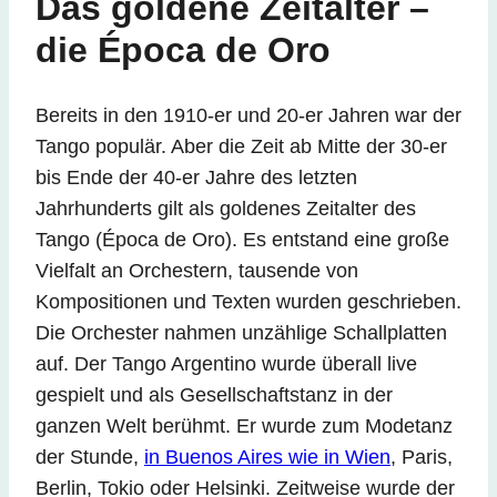
Das goldene Zeitalter –
die Época de Oro
Bereits in den 1910-er und 20-er Jahren war der
Tango populär. Aber die Zeit ab Mitte der 30-er
bis Ende der 40-er Jahre des letzten
Jahrhunderts gilt als goldenes Zeitalter des
Tango (Época de Oro). Es entstand eine große
Vielfalt an Orchestern, tausende von
Kompositionen und Texten wurden geschrieben.
Die Orchester nahmen unzählige Schallplatten
auf. Der Tango Argentino wurde überall live
gespielt und als Gesellschaftstanz in der
ganzen Welt berühmt. Er wurde zum Modetanz
der Stunde,
in Buenos Aires wie in Wien
, Paris,
Berlin, Tokio oder Helsinki. Zeitweise wurde der