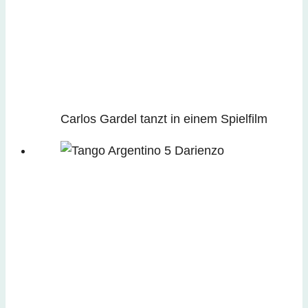
Carlos Gardel tanzt in einem Spielfilm