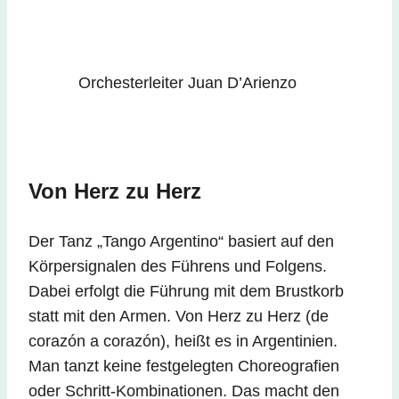
Orchesterleiter Juan D’Arienzo
Von Herz zu Herz
Der Tanz „Tango Argentino“ basiert auf den
Körpersignalen des Führens und Folgens.
Dabei erfolgt die Führung mit dem Brustkorb
statt mit den Armen. Von Herz zu Herz (de
corazón a corazón), heißt es in Argentinien.
Man tanzt keine festgelegten Choreografien
oder Schritt-Kombinationen. Das macht den