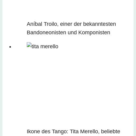
Aníbal Troilo, einer der bekanntesten
Bandoneonisten und Komponisten
Ikone des Tango: Tita Merello, beliebte