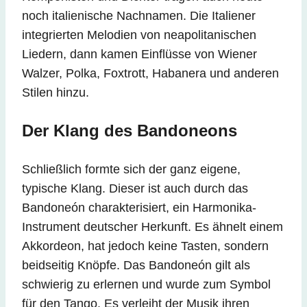
noch italienische Nachnamen. Die Italiener
integrierten Melodien von neapolitanischen
Liedern, dann kamen Einflüsse von Wiener
Walzer, Polka, Foxtrott, Habanera und anderen
Stilen hinzu.
Der Klang des Bandoneons
Schließlich formte sich der ganz eigene,
typische Klang. Dieser ist auch durch das
Bandoneón charakterisiert, ein Harmonika-
Instrument deutscher Herkunft. Es ähnelt einem
Akkordeon, hat jedoch keine Tasten, sondern
beidseitig Knöpfe. Das Bandoneón gilt als
schwierig zu erlernen und wurde zum Symbol
für den Tango. Es verleiht der Musik ihren