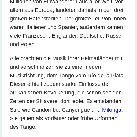
Millionen von Einwanderern aus aller Welt, vor
allem aus Europa, landeten damals in den drei
großen Hafenstädten. Der größte Teil von ihnen
waren Italiener und Spanier, außerdem kamen
viele Franzosen, Engländer, Deutsche, Russen
und Polen.
Alle brachten die Musik ihrer Heimatländer mit
und verschmolzen sie zu einer neuen
Musikrichtung, dem Tango vom Río de la Plata.
Dieser erhielt zudem starke Einflüsse der
afrikanischen Bevölkerung, die schon seit den
Zeiten der Sklaverei dort lebte. Es entstanden
Stile wie Candombe, Canyengue und
Milonga
.
Sie gelten als Vorläufer oder frühe Urformen
des Tango.