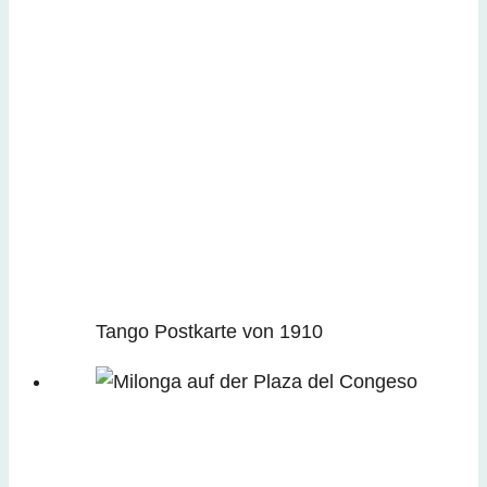
Tango Postkarte von 1910