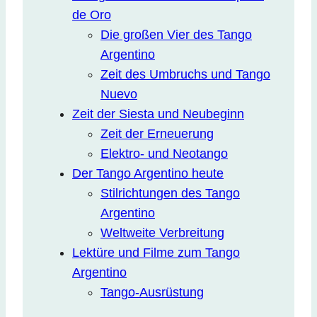
de Oro
Die großen Vier des Tango
Argentino
Zeit des Umbruchs und Tango
Nuevo
Zeit der Siesta und Neubeginn
Zeit der Erneuerung
Elektro- und Neotango
Der Tango Argentino heute
Stilrichtungen des Tango
Argentino
Weltweite Verbreitung
Lektüre und Filme zum Tango
Argentino
Tango-Ausrüstung