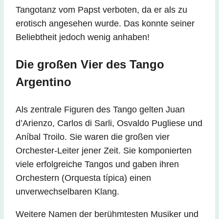
Tangotanz vom Papst verboten, da er als zu
erotisch angesehen wurde. Das konnte seiner
Beliebtheit jedoch wenig anhaben!
Die großen Vier des Tango
Argentino
Als zentrale Figuren des Tango gelten Juan
d’Arienzo, Carlos di Sarli, Osvaldo Pugliese und
Aníbal Troilo. Sie waren die großen vier
Orchester-Leiter jener Zeit. Sie komponierten
viele erfolgreiche Tangos und gaben ihren
Orchestern (Orquesta típica) einen
unverwechselbaren Klang.
Weitere Namen der berühmtesten Musiker und