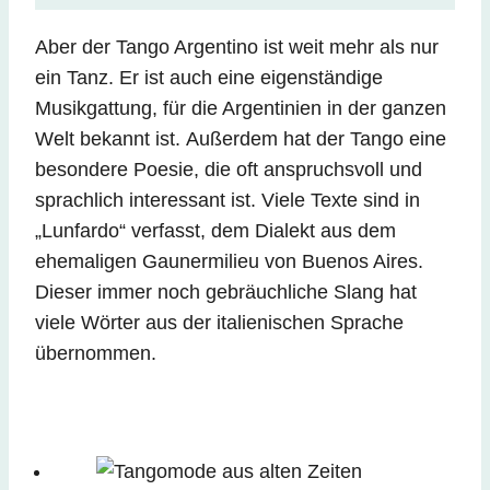
Aber der Tango Argentino ist weit mehr als nur
ein Tanz. Er ist auch eine eigenständige
Musikgattung, für die Argentinien in der ganzen
Welt bekannt ist. Außerdem hat der Tango eine
besondere Poesie, die oft anspruchsvoll und
sprachlich interessant ist. Viele Texte sind in
„Lunfardo“ verfasst, dem Dialekt aus dem
ehemaligen Gaunermilieu von Buenos Aires.
Dieser immer noch gebräuchliche Slang hat
viele Wörter aus der italienischen Sprache
übernommen.