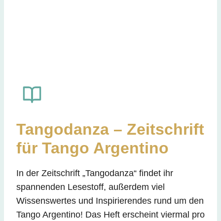
Tangodanza – Zeitschrift
für Tango Argentino
In der Zeitschrift „Tangodanza“
findet ihr
spannenden Lesestoff, außerdem viel
Wissenswertes und Inspirierendes rund um den
Tango Argentino! Das Heft erscheint viermal pro