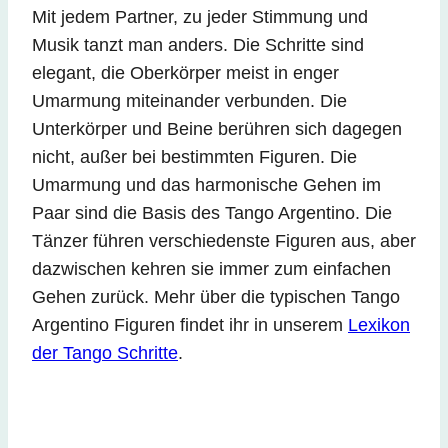
Mit jedem Partner, zu jeder Stimmung und
Musik tanzt man anders. Die Schritte sind
elegant, die Oberkörper meist in enger
Umarmung miteinander verbunden. Die
Unterkörper und Beine berühren sich dagegen
nicht, außer bei bestimmten Figuren. Die
Umarmung und das harmonische Gehen im
Paar sind die Basis des Tango Argentino. Die
Tänzer führen verschiedenste Figuren aus, aber
dazwischen kehren sie immer zum einfachen
Gehen zurück. Mehr über die typischen Tango
Argentino Figuren findet ihr in unserem
Lexikon
der Tango Schritte
.