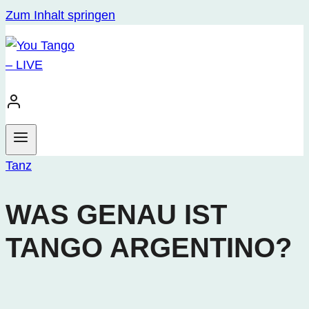
Zum Inhalt springen
Tanz
WAS GENAU IST
TANGO ARGENTINO?