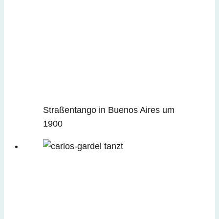
Straßentango in Buenos Aires um
1900