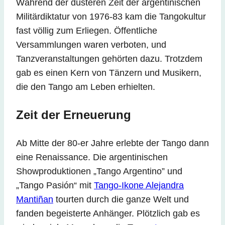
Während der düsteren Zeit der argentinischen
Militärdiktatur von 1976-83 kam die Tangokultur
fast völlig zum Erliegen. Öffentliche
Versammlungen waren verboten, und
Tanzveranstaltungen gehörten dazu. Trotzdem
gab es einen Kern von Tänzern und Musikern,
die den Tango am Leben erhielten.
Zeit der Erneuerung
Ab Mitte der 80-er Jahre erlebte der Tango dann
eine Renaissance. Die argentinischen
Showproduktionen „Tango Argentino” und
„Tango Pasión“ mit
Tango-Ikone Alejandra
Mantiñan
tourten durch die ganze Welt und
fanden begeisterte Anhänger. Plötzlich gab es