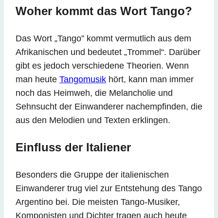
Woher kommt das Wort Tango?
Das Wort „Tango” kommt vermutlich aus dem
Afrikanischen und bedeutet „Trommel“. Darüber
gibt es jedoch verschiedene Theorien. Wenn
man heute
Tangomusik
hört, kann man immer
noch das Heimweh, die Melancholie und
Sehnsucht der Einwanderer nachempfinden, die
aus den Melodien und Texten erklingen.
Einfluss der Italiener
Besonders die Gruppe der italienischen
Einwanderer trug viel zur Entstehung des Tango
Argentino bei. Die meisten Tango-Musiker,
Komponisten und Dichter tragen auch heute