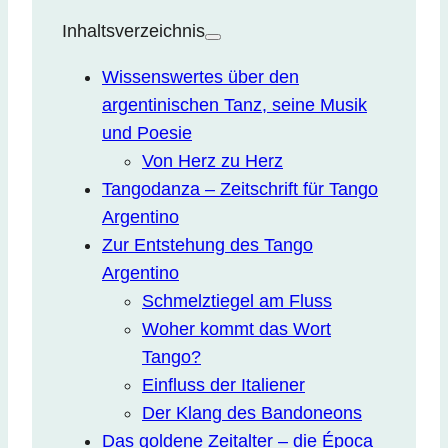
Inhaltsverzeichnis
Wissenswertes über den
argentinischen Tanz, seine Musik
und Poesie
Von Herz zu Herz
Tangodanza – Zeitschrift für Tango
Argentino
Zur Entstehung des Tango
Argentino
Schmelztiegel am Fluss
Woher kommt das Wort
Tango?
Einfluss der Italiener
Der Klang des Bandoneons
Das goldene Zeitalter – die Época