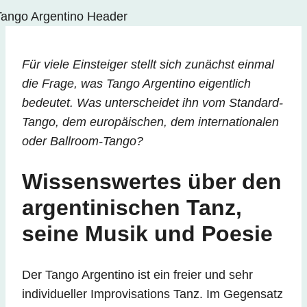
Für viele Einsteiger stellt sich zunächst einmal
die Frage, was Tango Argentino eigentlich
bedeutet. Was unterscheidet ihn vom Standard-
Tango, dem europäischen, dem internationalen
oder Ballroom-Tango?
Wissenswertes über den
argentinischen Tanz,
seine Musik und Poesie
Der Tango Argentino ist ein freier und sehr
individueller Improvisations Tanz. Im Gegensatz