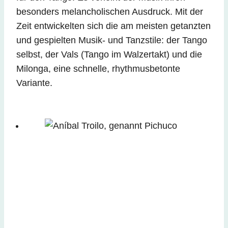
besonders melancholischen Ausdruck. Mit der
Zeit entwickelten sich die am meisten getanzten
und gespielten Musik- und Tanzstile: der Tango
selbst, der Vals (Tango im Walzertakt) und die
Milonga, eine schnelle, rhythmusbetonte
Variante.