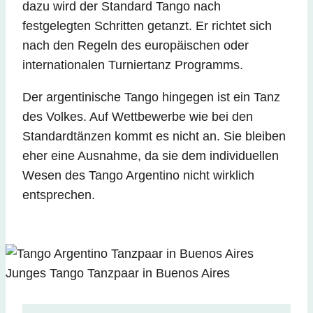
dazu wird der Standard Tango nach
festgelegten Schritten getanzt. Er richtet sich
nach den Regeln des europäischen oder
internationalen Turniertanz Programms.
Der argentinische Tango hingegen ist ein Tanz
des Volkes. Auf Wettbewerbe wie bei den
Standardtänzen kommt es nicht an. Sie bleiben
eher eine Ausnahme, da sie dem individuellen
Wesen des Tango Argentino nicht wirklich
entsprechen.
Junges Tango Tanzpaar in Buenos Aires