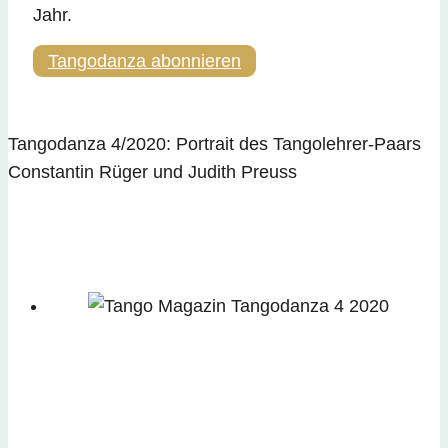
Jahr.
Tangodanza abonnieren
Tangodanza 4/2020: Portrait des Tangolehrer-Paars
Constantin Rüger und Judith Preuss