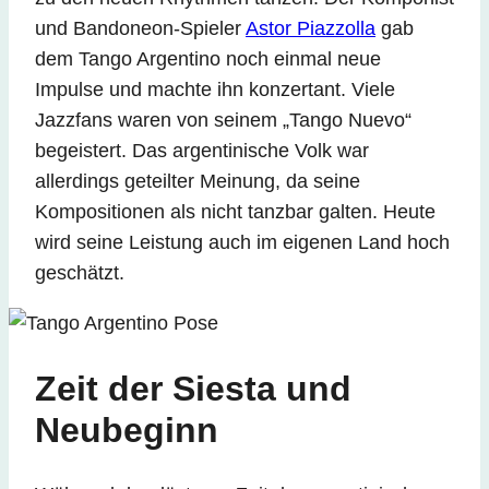
und Bandoneon-Spieler
Astor Piazzolla
gab
dem Tango Argentino noch einmal neue
Impulse und machte ihn konzertant. Viele
Jazzfans waren von seinem „Tango Nuevo“
begeistert. Das argentinische Volk war
allerdings geteilter Meinung, da seine
Kompositionen als nicht tanzbar galten. Heute
wird seine Leistung auch im eigenen Land hoch
geschätzt.
Zeit der Siesta und
Neubeginn