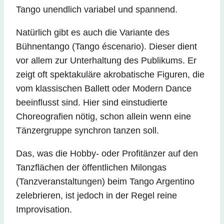
Tango unendlich variabel und spannend.
Natürlich gibt es auch die Variante des
Bühnentango (Tango éscenario). Dieser dient
vor allem zur Unterhaltung des Publikums. Er
zeigt oft spektakuläre akrobatische Figuren, die
vom klassischen Ballett oder Modern Dance
beeinflusst sind. Hier sind einstudierte
Choreografien nötig, schon allein wenn eine
Tänzergruppe synchron tanzen soll.
Das, was die Hobby- oder Profitänzer auf den
Tanzflächen der öffentlichen Milongas
(Tanzveranstaltungen) beim Tango Argentino
zelebrieren, ist jedoch in der Regel reine
Improvisation.