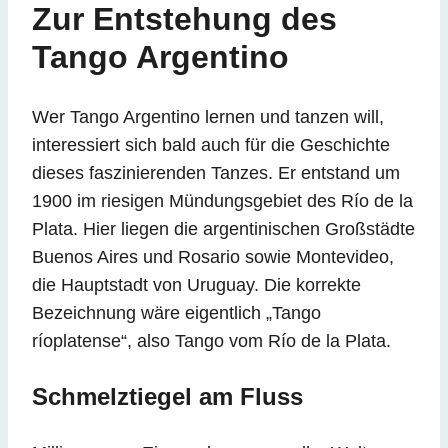
Zur Entstehung des
Tango Argentino
Wer Tango Argentino lernen und tanzen will,
interessiert sich bald auch für die Geschichte
dieses faszinierenden Tanzes. Er entstand um
1900 im riesigen Mündungsgebiet des Río de la
Plata. Hier liegen die argentinischen Großstädte
Buenos Aires und Rosario sowie Montevideo,
die Hauptstadt von Uruguay. Die korrekte
Bezeichnung wäre eigentlich „Tango
ríoplatense“, also Tango vom Río de la Plata.
Schmelztiegel am Fluss