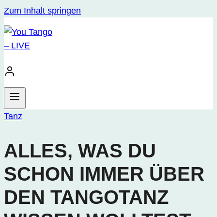
Zum Inhalt springen
Tanz
ALLES, WAS DU
SCHON IMMER ÜBER
DEN TANGOTANZ