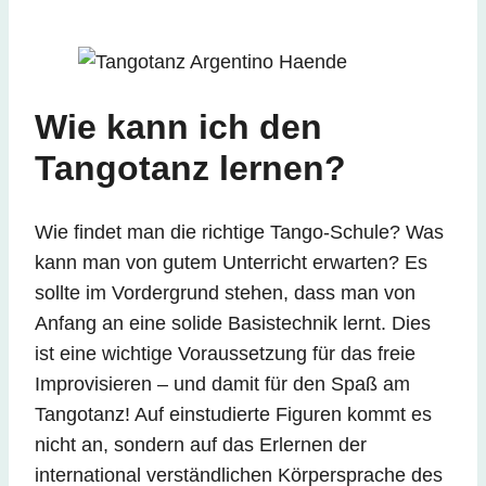
Wie kann ich den
Tangotanz lernen?
Wie findet man die richtige Tango-Schule? Was
kann man von gutem Unterricht erwarten? Es
sollte im Vordergrund stehen, dass man von
Anfang an eine solide Basistechnik lernt. Dies
ist eine wichtige Voraussetzung für das freie
Improvisieren – und damit für den Spaß am
Tangotanz! Auf einstudierte Figuren kommt es
nicht an, sondern auf das Erlernen der
international verständlichen Körpersprache des