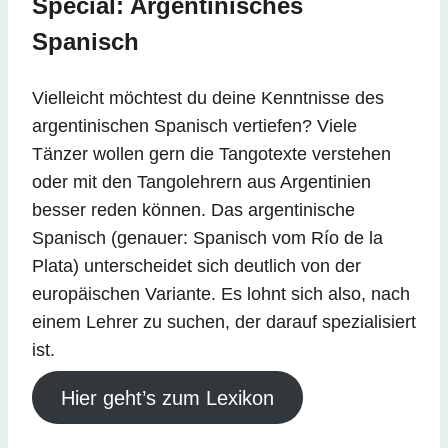
Special: Argentinisches
Spanisch
Vielleicht möchtest du deine Kenntnisse des
argentinischen Spanisch vertiefen? Viele
Tänzer wollen gern die Tangotexte verstehen
oder mit den Tangolehrern aus Argentinien
besser reden können. Das argentinische
Spanisch (genauer: Spanisch vom Río de la
Plata) unterscheidet sich deutlich von der
europäischen Variante. Es lohnt sich also, nach
einem Lehrer zu suchen, der darauf spezialisiert
ist.
Hier geht’s zum Lexikon