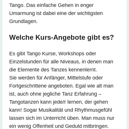
Tango. Das einfache Gehen in enger
Umarmung ist dabei eine der wichtigsten
Grundlagen.
Welche Kurs-Angebote gibt es?
Es gibt Tango Kurse, Workshops oder
Einzelstunden für alle Niveaus, in denen man
die Elemente des Tanzes kennenlernt.
Sie werden für Anfänger, Mittelstufe oder
Fortgeschrittene angeboten. Egal wie alt man
ist, auch ohne jegliche Tanz Erfahrung –
Tangotanzen kann jede/r lernen, der gehen
kann! Sogar Musikalität und Rhythmusgefühl
lassen sich im Unterricht üben. Man muss nur
ein wenig Offenheit und Geduld mitbringen.