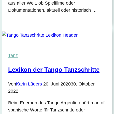
aus aller Welt, ob Spielfilme oder
Dokumentationen, aktuell oder historisch …
Tanz
Lexikon der Tango Tanzschritte
Von
Karin Lüders
20. Juni 2020
30. Oktober
2022
Beim Erlernen des Tango Argentino hört man oft
spanische Worte für Tanzschritte oder