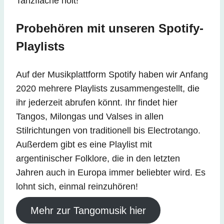
Tanzfläche holt!
Probehören mit unseren Spotify-
Playlists
Auf der Musikplattform Spotify haben wir Anfang
2020 mehrere Playlists zusammengestellt, die
ihr jederzeit abrufen könnt. Ihr findet hier
Tangos, Milongas und Valses in allen
Stilrichtungen von traditionell bis Electrotango.
Außerdem gibt es eine Playlist mit
argentinischer Folklore, die in den letzten
Jahren auch in Europa immer beliebter wird. Es
lohnt sich, einmal reinzuhören!
Mehr zur Tangomusik hier