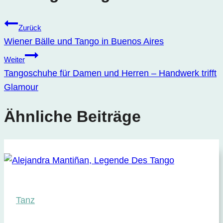
Zurück
Wiener Bälle und Tango in Buenos Aires
Weiter
Tangoschuhe für Damen und Herren – Handwerk trifft
Glamour
Ähnliche Beiträge
Tanz