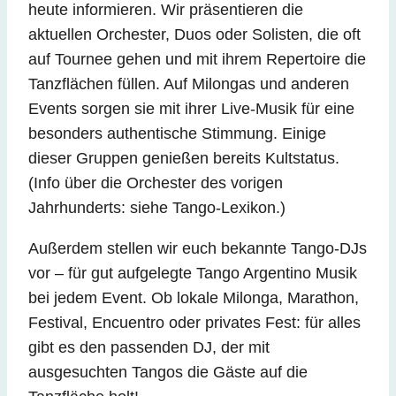
heute informieren. Wir präsentieren die
aktuellen Orchester, Duos oder Solisten, die oft
auf Tournee gehen und mit ihrem Repertoire die
Tanzflächen füllen. Auf Milongas und anderen
Events sorgen sie mit ihrer Live-Musik für eine
besonders authentische Stimmung. Einige
dieser Gruppen genießen bereits Kultstatus.
(Info über die Orchester des vorigen
Jahrhunderts: siehe Tango-Lexikon.)
Außerdem stellen wir euch bekannte Tango-DJs
vor – für gut aufgelegte Tango Argentino Musik
bei jedem Event. Ob lokale Milonga, Marathon,
Festival, Encuentro oder privates Fest: für alles
gibt es den passenden DJ, der mit
ausgesuchten Tangos die Gäste auf die