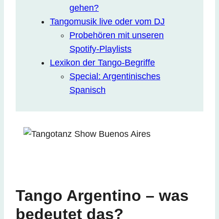
gehen?
Tangomusik live oder vom DJ
Probehören mit unseren
Spotify-Playlists
Lexikon der Tango-Begriffe
Special: Argentinisches
Spanisch
Tango Argentino – was
bedeutet das?​