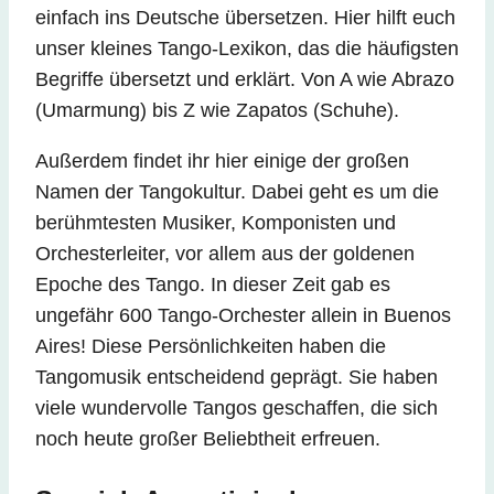
einfach ins Deutsche übersetzen. Hier hilft euch
unser kleines Tango-Lexikon, das die häufigsten
Begriffe übersetzt und erklärt. Von A wie Abrazo
(Umarmung) bis Z wie Zapatos (Schuhe).
Außerdem findet ihr hier einige der großen
Namen der Tangokultur. Dabei geht es um die
berühmtesten Musiker, Komponisten und
Orchesterleiter, vor allem aus der goldenen
Epoche des Tango. In dieser Zeit gab es
ungefähr 600 Tango-Orchester allein in Buenos
Aires! Diese Persönlichkeiten haben die
Tangomusik entscheidend geprägt. Sie haben
viele wundervolle Tangos geschaffen, die sich
noch heute großer Beliebtheit erfreuen.