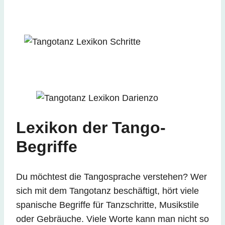
Lexikon der Tango-
Begriffe
Du möchtest die Tangosprache verstehen? Wer
sich mit dem Tangotanz beschäftigt, hört viele
spanische Begriffe für Tanzschritte, Musikstile
oder Gebräuche. Viele Worte kann man nicht so