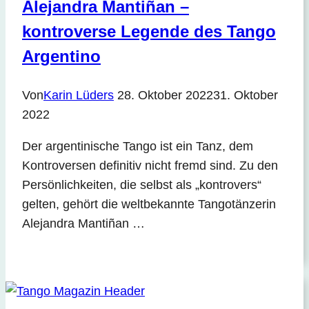
Alejandra Mantiñan –
kontroverse Legende des Tango
Argentino
Von
Karin Lüders
28. Oktober 2022
31. Oktober
2022
Der argentinische Tango ist ein Tanz, dem
Kontroversen definitiv nicht fremd sind. Zu den
Persönlichkeiten, die selbst als „kontrovers“
gelten, gehört die weltbekannte Tangotänzerin
Alejandra Mantiñan …