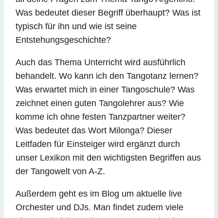
Was bedeutet dieser Begriff überhaupt? Was ist
typisch für ihn und wie ist seine
Entstehungsgeschichte?
Auch das Thema Unterricht wird ausführlich
behandelt. Wo kann ich den Tangotanz lernen?
Was erwartet mich in einer Tangoschule? Was
zeichnet einen guten Tangolehrer aus? Wie
komme ich ohne festen Tanzpartner weiter?
Was bedeutet das Wort Milonga? Dieser
Leitfaden für Einsteiger wird ergänzt durch
unser Lexikon mit den wichtigsten Begriffen aus
der Tangowelt von A-Z.
Außerdem geht es im Blog um aktuelle live
Orchester und DJs. Man findet zudem viele