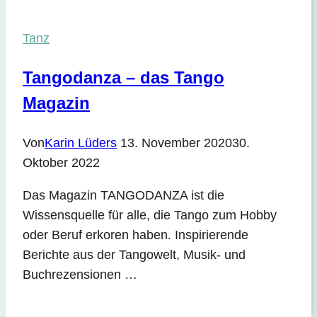
Tanz
Tangodanza – das Tango
Magazin
Von
Karin Lüders
13. November 2020
30.
Oktober 2022
Das Magazin TANGODANZA ist die
Wissensquelle für alle, die Tango zum Hobby
oder Beruf erkoren haben. Inspirierende
Berichte aus der Tangowelt, Musik- und
Buchrezensionen …