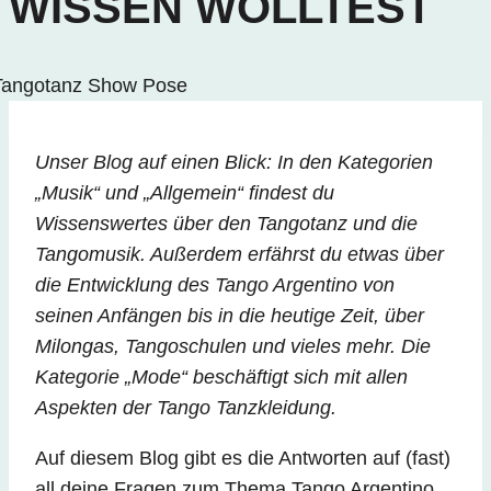
WISSEN WOLLTEST
Unser Blog auf einen Blick: In den Kategorien
„Musik“ und „Allgemein“ findest du
Wissenswertes über den Tangotanz und die
Tangomusik. Außerdem erfährst du etwas über
die Entwicklung des Tango Argentino von
seinen Anfängen bis in die heutige Zeit, über
Milongas, Tangoschulen und vieles mehr.
Die
Kategorie „Mode“ beschäftigt sich mit allen
Aspekten der Tango Tanzkleidung.
Auf diesem Blog gibt es die Antworten auf (fast)
all deine Fragen zum Thema Tango Argentino.