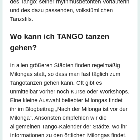
des Tango: seiner rhythmusbetonten Vorläuferin
und des dazu passenden, volkstümlichen
Tanzstils.
Wo kann ich TANGO tanzen
gehen?
In allen größeren Städten finden regelmäßig
Milongas statt, so dass man fast täglich zum
Tangotanzen gehen kann. Oft gibt es
unmittelbar vorher noch Kurse oder Workshops.
Eine kleine Auswahl beliebter Milongas findet
ihr im Blogbeitrag „Nach der Milonga ist vor der
Milonga“. Ansonsten empfehlen wir die
allgemeinen Tango-Kalender der Städte, wo ihr
Informationen zu den örtlichen Milongas findet.