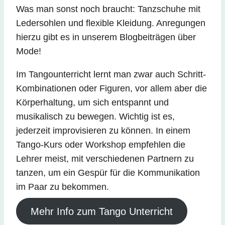
Was man sonst noch braucht: Tanzschuhe mit
Ledersohlen und flexible Kleidung. Anregungen
hierzu gibt es in unserem Blogbeiträgen über
Mode!
Im Tangounterricht lernt man zwar auch Schritt-
Kombinationen oder Figuren, vor allem aber die
Körperhaltung, um sich entspannt und
musikalisch zu bewegen. Wichtig ist es,
jederzeit improvisieren zu können. In einem
Tango-Kurs oder Workshop empfehlen die
Lehrer meist, mit verschiedenen Partnern zu
tanzen, um ein Gespür für die Kommunikation
im Paar zu bekommen.
Mehr Info zum Tango Unterricht