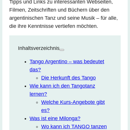
Tipps und Links zu interessanten Webseiten,
Filmen, Zeitschriften und Büchern über den
argentinischen Tanz und seine Musik – für alle,
die ihre Kenntnisse vertiefen möchten.
Inhaltsverzeichnis
Tango Argentino – was bedeutet
das?​
Die Herkunft des Tango
Wie kann ich den Tangotanz
lernen?
Welche Kurs-Angebote gibt
es?
Was ist eine Milonga?
Wo kann ich TANGO tanzen