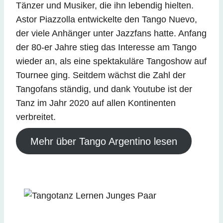
Tänzer und Musiker, die ihn lebendig hielten.
Astor Piazzolla entwickelte den Tango Nuevo,
der viele Anhänger unter Jazzfans hatte. Anfang
der 80-er Jahre stieg das Interesse am Tango
wieder an, als eine spektakuläre Tangoshow auf
Tournee ging. Seitdem wächst die Zahl der
Tangofans ständig, und dank Youtube ist der
Tanz im Jahr 2020 auf allen Kontinenten
verbreitet.
Mehr über Tango Argentino lesen