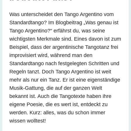
Was unterscheidet den Tango Argentino vom
Standardtango? Im Blogbeitrag „Was genau ist
Tango Argentino?“ erfährst du, was seine
wichtigsten Merkmale sind. Eines davon ist zum
Beispiel, dass der argentinische Tangotanz frei
improvisiert wird, während man den
Standardtango nach festgelegten Schritten und
Regeln tanzt. Doch Tango Argentino ist weit
mehr als nur ein Tanz. Er ist eine eigenständige
Musik-Gattung, die auf der ganzen Welt
bekannt ist. Auch die Tangotexte haben ihre
eigene Poesie, die es wert ist, entdeckt zu
werden. Kurz: alles, was du schon immer
wissen wolltest!