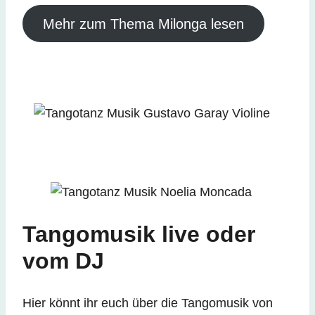
Mehr zum Thema Milonga lesen
Tangomusik live oder
vom DJ
Hier könnt ihr euch über die Tangomusik von