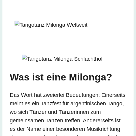
Was ist eine Milonga?
Das Wort hat zweierlei Bedeutungen: Einerseits
meint es ein Tanzfest für argentinischen Tango,
wo sich Tänzer und Tänzerinnen zum
gemeinsamen Tanzen treffen. Andererseits ist
es der Name einer besonderen Musikrichtung