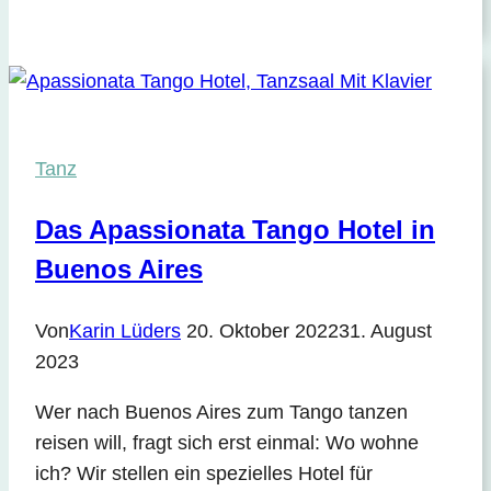
Tanz
Das Apassionata Tango Hotel in
Buenos Aires
Von
Karin Lüders
20. Oktober 2022
31. August
2023
Wer nach Buenos Aires zum Tango tanzen
reisen will, fragt sich erst einmal: Wo wohne
ich? Wir stellen ein spezielles Hotel für