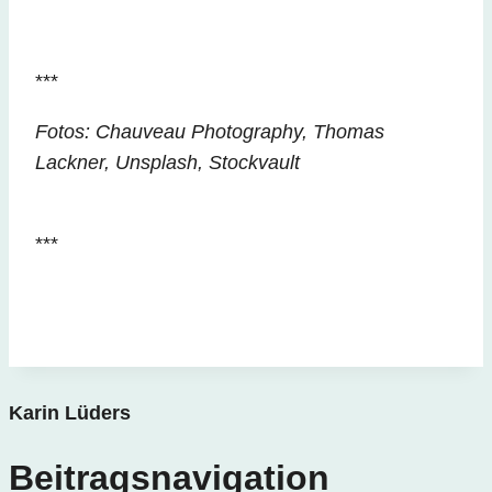
***
Fotos: Chauveau Photography, Thomas
Lackner, Unsplash, Stockvault
***
Karin Lüders
Beitragsnavigation