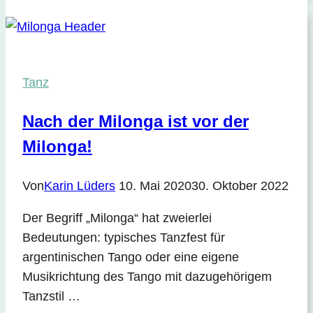
Tanz
Nach der Milonga ist vor der
Milonga!
Von
Karin Lüders
10. Mai 2020
30. Oktober 2022
Der Begriff „Milonga“ hat zweierlei
Bedeutungen: typisches Tanzfest für
argentinischen Tango oder eine eigene
Musikrichtung des Tango mit dazugehörigem
Tanzstil …