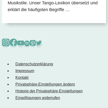
Musikstile. Unser Tango-Lexikon übersetzt und
erklärt die häufigsten Begriffe …
Datenschutzerklärung
Impressum
Kontakt
Privatsphäre-Einstellungen ändern
Historie der Privatsphäre-Einstellungen
Einwilligungen widerrufen