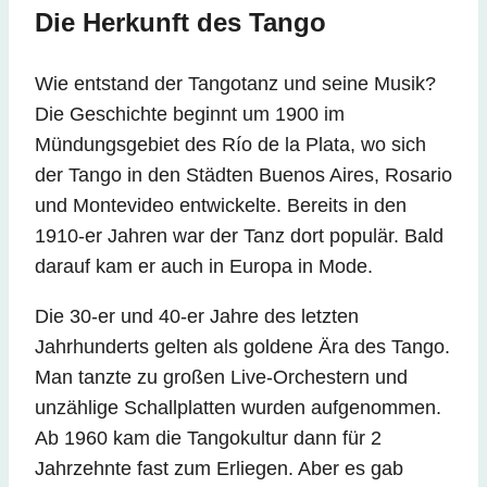
Die Herkunft des Tango
Wie entstand der Tangotanz und seine Musik?
Die Geschichte beginnt um 1900 im
Mündungsgebiet des Río de la Plata, wo sich
der Tango in den Städten Buenos Aires, Rosario
und Montevideo entwickelte. Bereits in den
1910-er Jahren war der Tanz dort populär. Bald
darauf kam er auch in Europa in Mode.
Die 30-er und 40-er Jahre des letzten
Jahrhunderts gelten als goldene Ära des Tango.
Man tanzte zu großen Live-Orchestern und
unzählige Schallplatten wurden aufgenommen.
Ab 1960 kam die Tangokultur dann für 2
Jahrzehnte fast zum Erliegen. Aber es gab